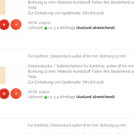
Bohrung 12 mm
.
Material: Kunststoff. Farbe: Rot. Bestehend 
Teile.
Zur Einhaltung von Spaltmaße DIN EN 1176.
Art.Nr.: 224500
Lieferzeit:
ca. 3-4 Werktage
(Ausland abweichend)
Für Kantholz, Distanzstück außen Ø 60 mm, Bohrung 12 mm
Distanzstücke / Sattelscheiben für Kantholz, außen Ø 60 mm
Bohrung 12 mm
.
Material: Kunststoff. Farbe: Rot. Bestehend 
Teile.
Zur Einhaltung von Spaltmaße DIN EN 1176.
Art.Nr.: 224512
Lieferzeit:
ca. 3-4 Werktage
(Ausland abweichend)
Für Kantholz, Distanzstück außen Ø 60 mm, Bohrung 14 mm