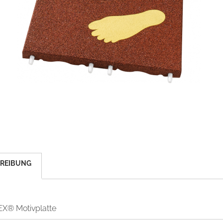
REIBUNG
X® Motivplatte