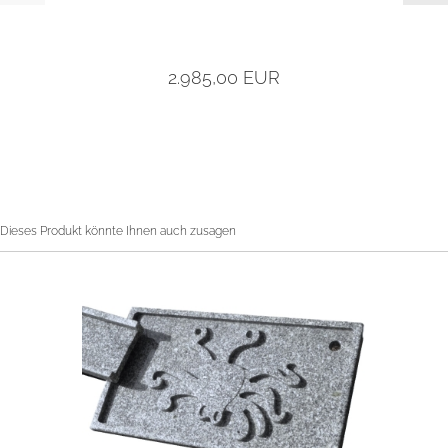
2.985,00 EUR
Dieses Produkt könnte Ihnen auch zusagen