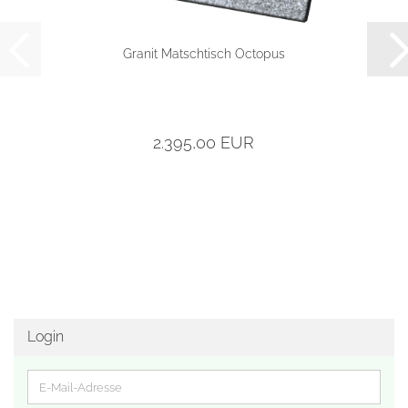
Granit Matschtisch Octopus
2.395,00 EUR
Login
E-
Mail-