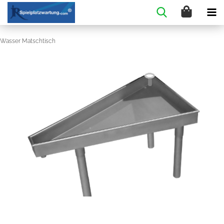
Wasser Matschtisch