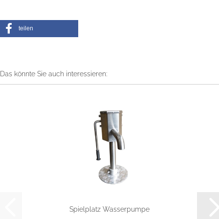
teilen
Das könnte Sie auch interessieren:
Spielplatz Wasserpumpe