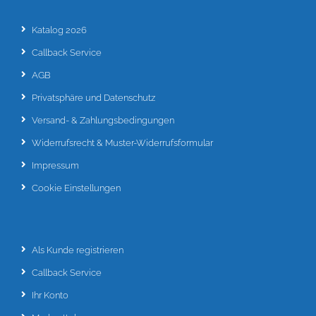
Katalog 2026
Callback Service
AGB
Privatsphäre und Datenschutz
Versand- & Zahlungsbedingungen
Widerrufsrecht & Muster-Widerrufsformular
Impressum
Cookie Einstellungen
Als Kunde registrieren
Callback Service
Ihr Konto