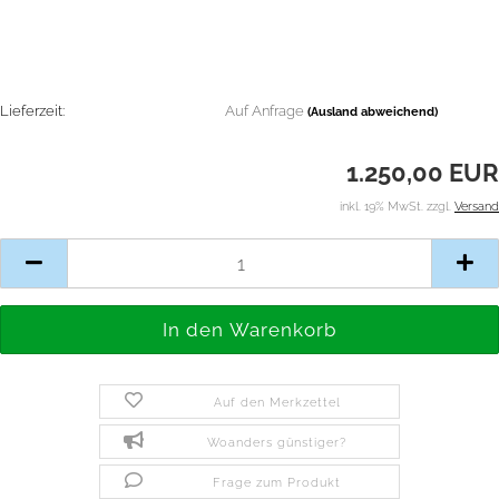
Lieferzeit:
Auf Anfrage
(Ausland abweichend)
1.250,00 EUR
inkl. 19% MwSt. zzgl.
Versand
Auf den Merkzettel
Woanders günstiger?
Frage zum Produkt