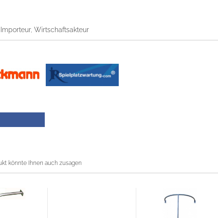
, Importeur, Wirtschaftsakteur
ukt könnte Ihnen auch zusagen