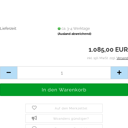
Lieferzeit:
ca. 3-4 Werktage
(Ausland abweichend)
1.085,00 EUR
inkl. 19% MwSt. zzgl.
Versand
Auf den Merkzettel
Woanders günstiger?