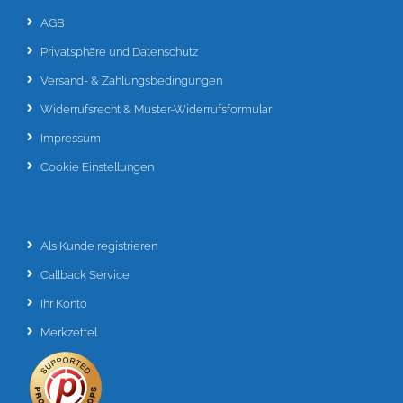
AGB
Privatsphäre und Datenschutz
Versand- & Zahlungsbedingungen
Widerrufsrecht & Muster-Widerrufsformular
Impressum
Cookie Einstellungen
Als Kunde registrieren
Callback Service
Ihr Konto
Merkzettel