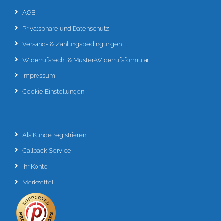
AGB
Privatsphäre und Datenschutz
Versand- & Zahlungsbedingungen
Widerrufsrecht & Muster-Widerrufsformular
Impressum
Cookie Einstellungen
Als Kunde registrieren
Callback Service
Ihr Konto
Merkzettel