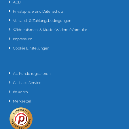
AGB
Privatsphäre und Datenschutz
Versand- & Zahlungsbedingungen
Widerrufsrecht & Muster-Widerrufsformular
Impressum
Cookie Einstellungen
Als Kunde registrieren
Callback Service
Ihr Konto
Merkzettel