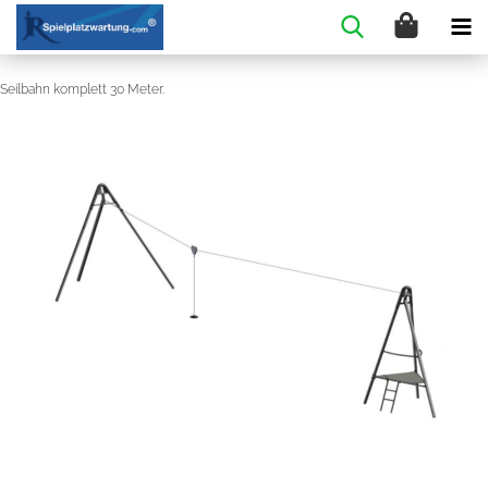
Seilbahn komplett 30 Meter.