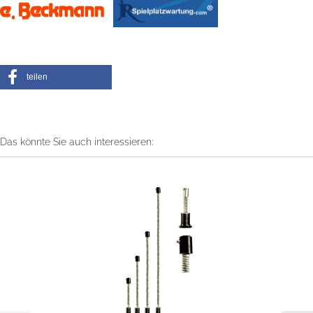
teilen
Das könnte Sie auch interessieren: