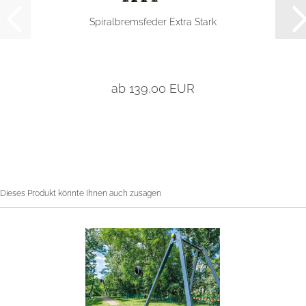
Spiralbremsfeder Extra Stark
ab 139,00 EUR
Dieses Produkt könnte Ihnen auch zusagen