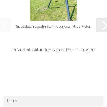
Spielplatz Seilbahn Stahl feuerverzinkt, 20 Meter.
Ihr Vorteil, aktuellen Tages-Preis anfragen.
Login