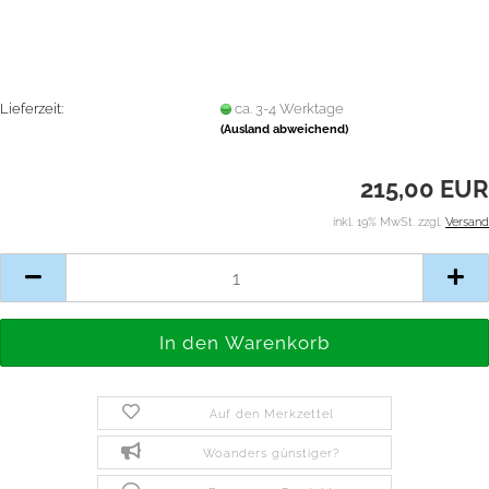
Lieferzeit:
ca. 3-4 Werktage
(Ausland abweichend)
215,00 EUR
inkl. 19% MwSt. zzgl.
Versand
Auf den Merkzettel
Woanders günstiger?