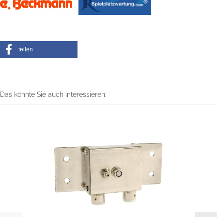
teilen
Das könnte Sie auch interessieren: