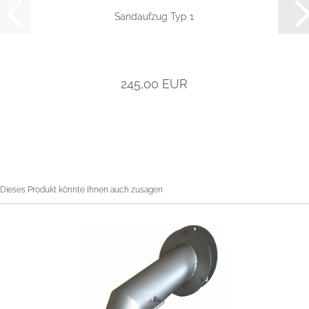
Sandaufzug Typ 1
245,00 EUR
Dieses Produkt könnte Ihnen auch zusagen