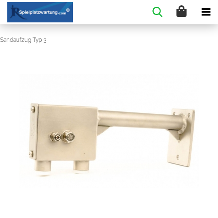
Sandaufzug Typ 3