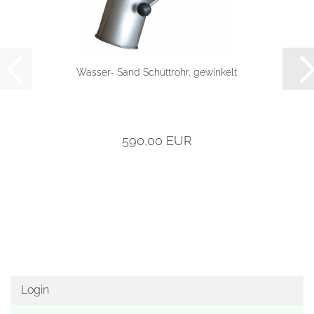
Wasser- Sand Schüttrohr, gewinkelt
590,00 EUR
Login