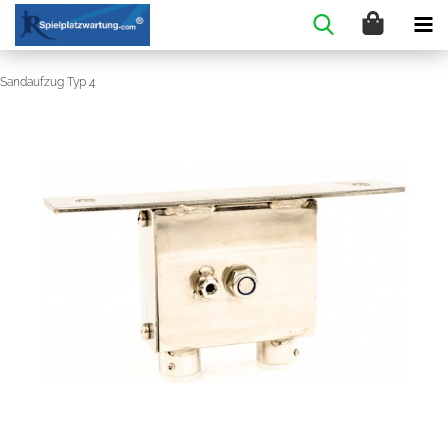
Sandaufzug Typ 4