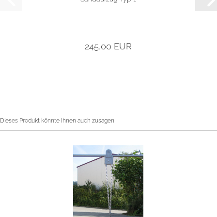
245,00 EUR
Dieses Produkt könnte Ihnen auch zusagen