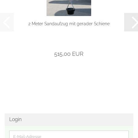
2 Meter Sandaufzug mit gerader Schiene
515,00 EUR
Login
E-