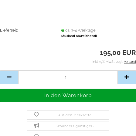
Lieferzeit:
ca. 3-4 Werktage
(Ausland abweichend)
195,00 EUR
inkl. 19% MwSt. zzgl.
Versand
Auf den Merkzettel
Woanders günstiger?