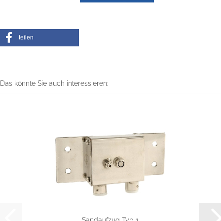
teilen
Das könnte Sie auch interessieren:
Sandaufzug Typ 1