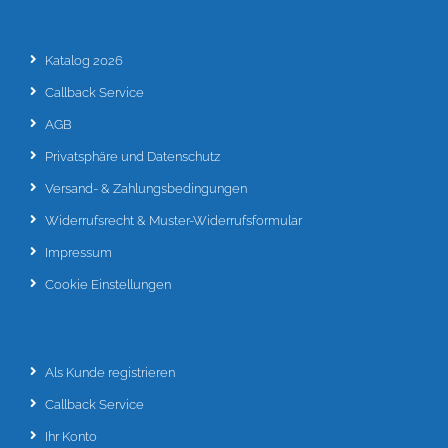
Katalog 2026
Callback Service
AGB
Privatsphäre und Datenschutz
Versand- & Zahlungsbedingungen
Widerrufsrecht & Muster-Widerrufsformular
Impressum
Cookie Einstellungen
Als Kunde registrieren
Callback Service
Ihr Konto